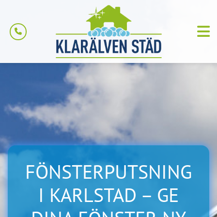
FÖNSTERPUTSNING
I KARLSTAD – GE